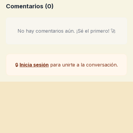
Comentarios (
0
)
No hay comentarios aún. ¡Sé el primero! 🚀
🔒
Inicia sesión
para unirte a la conversación.