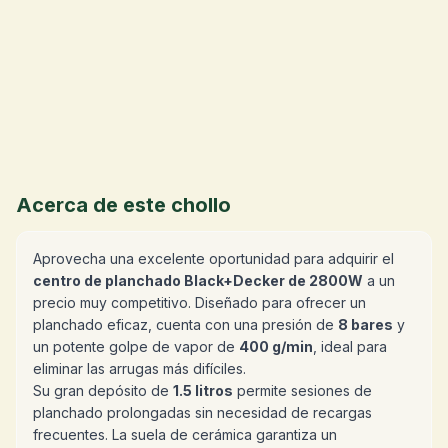
Acerca de este chollo
Aprovecha una excelente oportunidad para adquirir el
centro de planchado Black+Decker de 2800W
a un
precio muy competitivo. Diseñado para ofrecer un
planchado eficaz, cuenta con una presión de
8 bares
y
un potente golpe de vapor de
400 g/min
, ideal para
eliminar las arrugas más difíciles.
Su gran depósito de
1.5 litros
permite sesiones de
planchado prolongadas sin necesidad de recargas
frecuentes. La suela de cerámica garantiza un