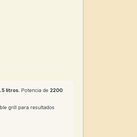
.5 litros
. Potencia de
2200
le grill para resultados