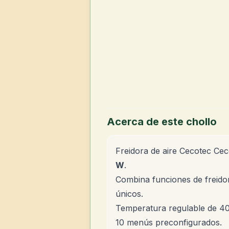
Acerca de este chollo
Freidora de aire Cecotec Ce
W
.
Combina funciones de freidor
únicos.
Temperatura regulable de 40
10 menús preconfigurados.