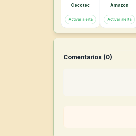
Cecotec
Amazon
Activar alerta
Activar alerta
Comentarios (
0
)