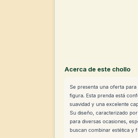
Acerca de este chollo
Se presenta una oferta para 
figura. Esta prenda está con
suavidad y una excelente ca
Su diseño, caracterizado por
para diversas ocasiones, esp
buscan combinar estética y fu