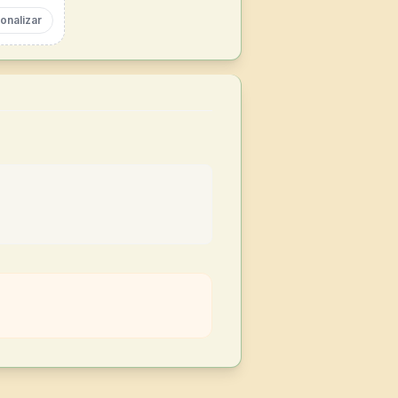
onalizar