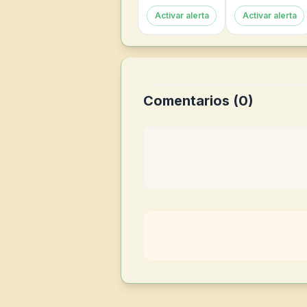
Activar alerta
Activar alerta
Comentarios (
0
)