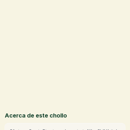
💰
Acerca de este chollo