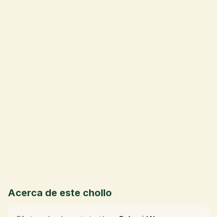
💰
Acerca de este chollo