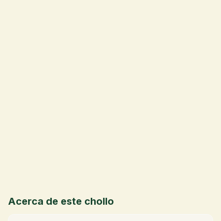
💰
Acerca de este chollo