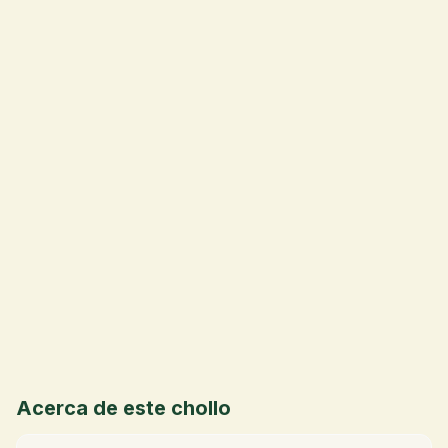
💰
Acerca de este chollo