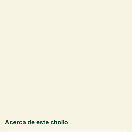
💰
Acerca de este chollo