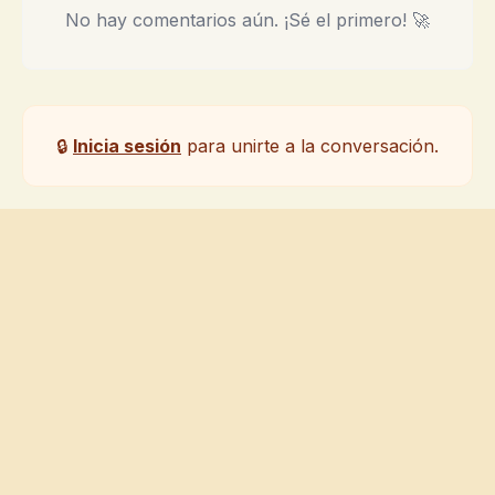
No hay comentarios aún. ¡Sé el primero! 🚀
🔒
Inicia sesión
para unirte a la conversación.