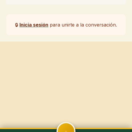
🔒
Inicia sesión
para unirte a la conversación.