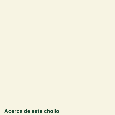
💰
Acerca de este chollo