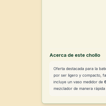
Acerca de este chollo
Oferta destacada para la ba
por ser ligero y compacto, fa
incluye un vaso medidor de
mezclador de manera rápida y