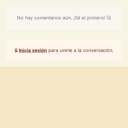
No hay comentarios aún. ¡Sé el primero! 🚀
🔒
Inicia sesión
para unirte a la conversación.