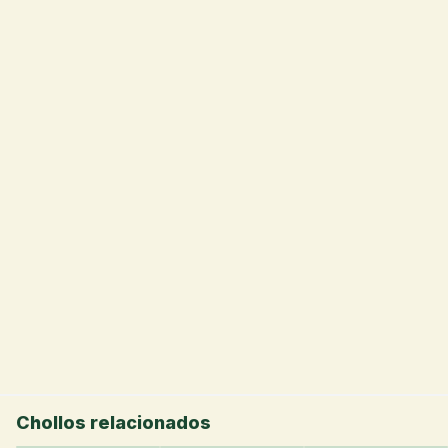
💰
Chollos relacionados