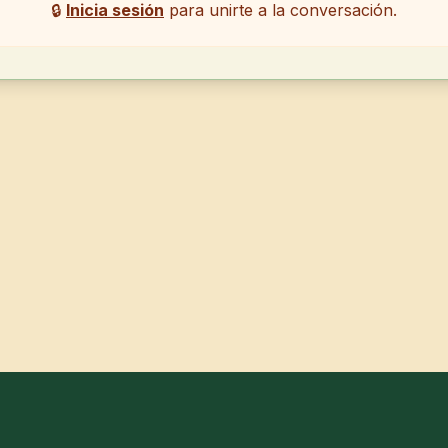
🔒
Inicia sesión
para unirte a la conversación.