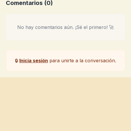
Comentarios (
0
)
No hay comentarios aún. ¡Sé el primero! 🚀
🔒
Inicia sesión
para unirte a la conversación.