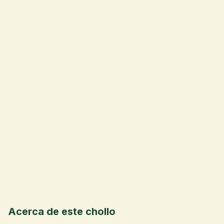
💰
Acerca de este chollo