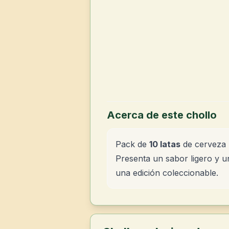
Acerca de este chollo
Pack de
10 latas
de cerveza
Presenta un sabor ligero y un
una edición coleccionable.