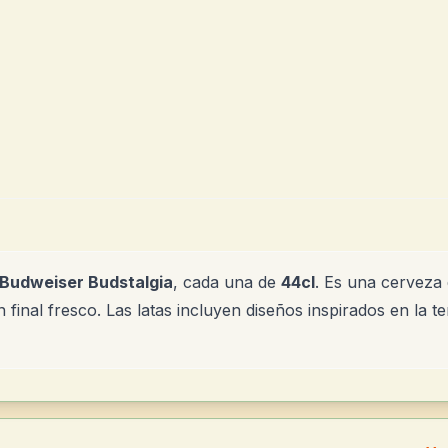
Budweiser Budstalgia
, cada una de
44cl
. Es una cerveza 
 final fresco. Las latas incluyen diseños inspirados en la 