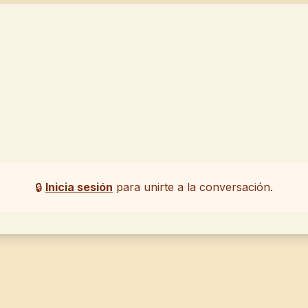
🔒
Inicia sesión
para unirte a la conversación.